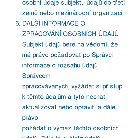
osobní údaje subjektu údajů do třetí
země nebo mezinárodní organizaci.
DALŠÍ INFORMACE O
ZPRACOVÁNÍ OSOBNÍCH ÚDAJŮ
Subjekt údajů bere na vědomí, že
má právo požadovat po Správci
informace o rozsahu údajů
Správcem
zpracovávaných, vyžádat si přístup
k těmto údajům a tyto nechat
aktualizovat nebo opravit, a dále
právo
požádat o výmaz těchto osobních