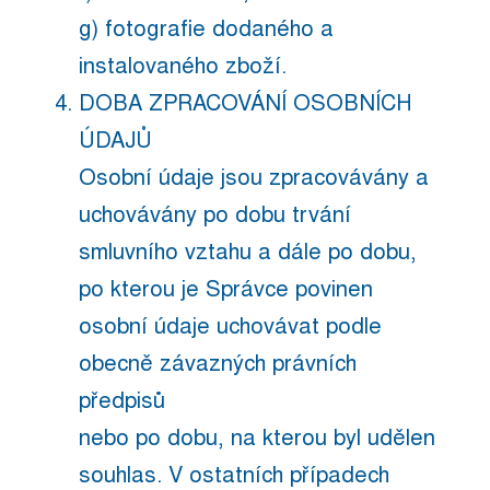
g) fotografie dodaného a
instalovaného zboží.
DOBA ZPRACOVÁNÍ OSOBNÍCH
ÚDAJŮ
Osobní údaje jsou zpracovávány a
uchovávány po dobu trvání
smluvního vztahu a dále po dobu,
po kterou je Správce povinen
osobní údaje uchovávat podle
obecně závazných právních
předpisů
nebo po dobu, na kterou byl udělen
souhlas. V ostatních případech