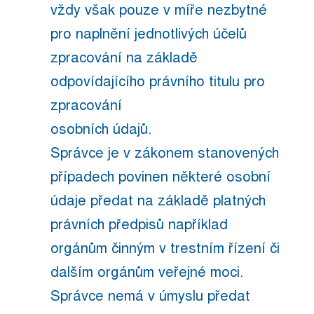
vždy však pouze v míře nezbytné
pro naplnění jednotlivých účelů
zpracování na základě
odpovídajícího právního titulu pro
zpracování
osobních údajů.
Správce je v zákonem stanovených
případech povinen některé osobní
údaje předat na základě platných
právních předpisů například
orgánům činným v trestním řízení či
dalším orgánům veřejné moci.
Správce nemá v úmyslu předat