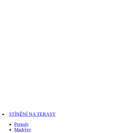
STÍNĚNÍ NA TERASY
Pergoly
Markýzy