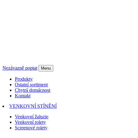
Nezávazně poptat
Menu
Produkty
Ostatní sortiment
Chytrá domácnost
Kontakt
VENKOVNÍ STÍNĚNÍ
Venkovní žaluzie
Venkovní rolety
Screenové rolety