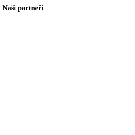
Naši partneři