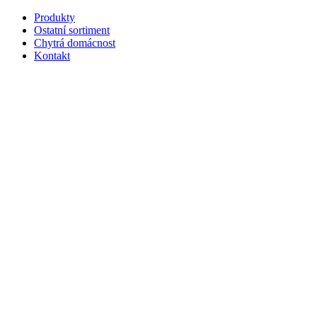
Produkty
Ostatní sortiment
Chytrá domácnost
Kontakt