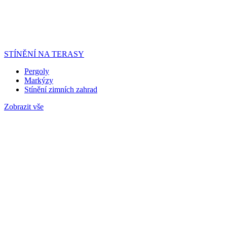
STÍNĚNÍ NA TERASY
Pergoly
Markýzy
Stínění zimních zahrad
Zobrazit vše